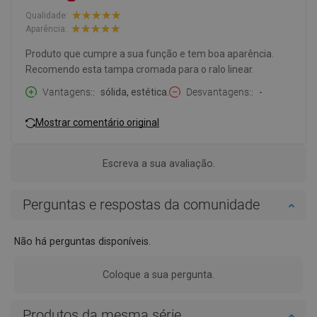
Qualidade:
Aparência:
Produto que cumpre a sua função e tem boa aparência.
Recomendo esta tampa cromada para o ralo linear.
Vantagens:
sólida, estética.
Desvantagens:
-
Mostrar comentário original
Escreva a sua avaliação.
Perguntas e respostas da comunidade
Não há perguntas disponíveis.
Coloque a sua pergunta.
Produtos da mesma série