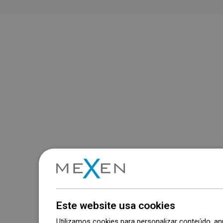
Este website usa cookies
Utilizamos cookies para personalizar conteúdo, 