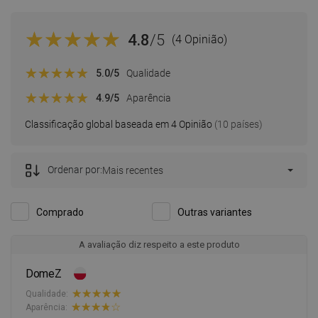
4.8
/5
(4 Opinião)
5.0
/5
Qualidade
4.9
/5
Aparência
Classificação global baseada em 4 Opinião
(10 países)
Ordenar por:
Mais recentes
Comprado
Outras variantes
A avaliação diz respeito a este produto
DomeZ
Qualidade:
Aparência: