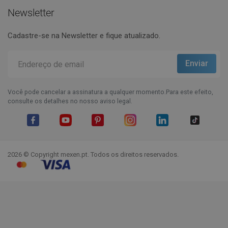
Newsletter
Cadastre-se na Newsletter e fique atualizado.
Você pode cancelar a assinatura a qualquer momento.Para este efeito,
consulte os detalhes no nosso aviso legal.
Facebook
YouTube
Pinterest
Instagram
LinkedIn
TikTok
2026 © Copyright mexen.pt. Todos os direitos reservados.