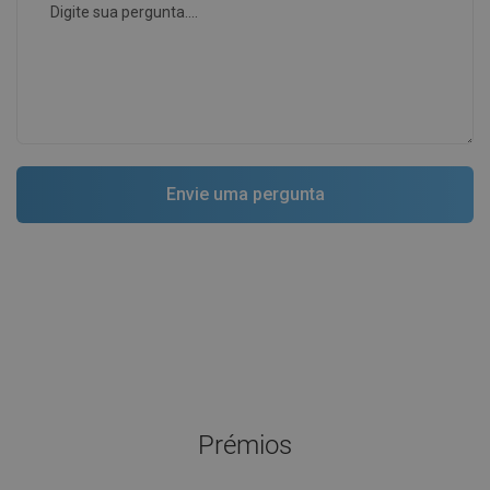
Prémios