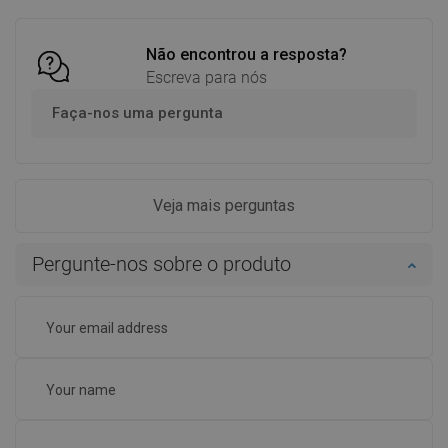
Não encontrou a resposta?
Escreva para nós
Faça-nos uma pergunta
Veja mais perguntas
Pergunte-nos sobre o produto