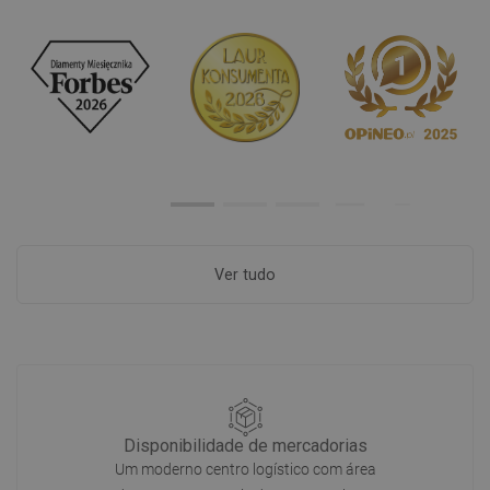
Ver tudo
Disponibilidade de mercadorias
Um moderno centro logístico com área