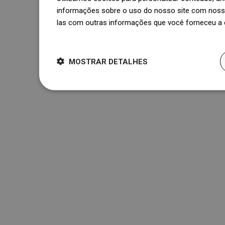
informações sobre o uso do nosso site com nosso
las com outras informações que você forneceu a e
Dowiedz się więcej
MOSTRAR DETALHES