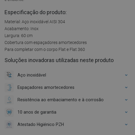
Especificação do produto:
Material: Aço inoxidável AISI 304
Acabamento: Inox
Largura: 60 cm
Cobertura com espaçadores amortecedores
Para completar com o corpo Flat e Flat 360
Soluções inovadoras utilizadas neste produto
Aço inoxidável
Espaçadores amortecedores
Resistência ao embaciamento e à corrosão
10 anos de garantia
Atestado Higiénico PZH