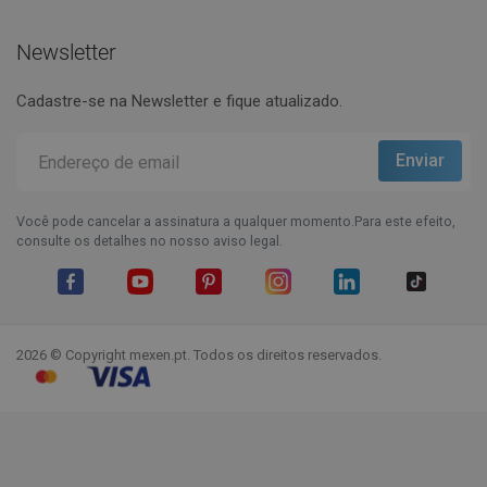
Newsletter
Cadastre-se na Newsletter e fique atualizado.
Você pode cancelar a assinatura a qualquer momento.Para este efeito,
consulte os detalhes no nosso aviso legal.
Facebook
YouTube
Pinterest
Instagram
LinkedIn
TikTok
2026 © Copyright mexen.pt. Todos os direitos reservados.