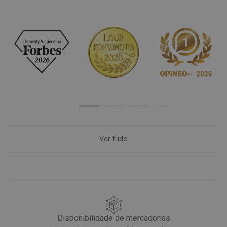
Ver tudo
Disponibilidade de mercadorias