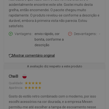
acidentalmente encontrei este site. Gostei muito desta
grelha, então encomendei. O pacote chegou muito
rapidamente. O produto revelou-se conforme a descrição e
durável, embora à primeira vista não parecia. Estou
satisfeito.
Vantagens:
envio rápido, cor
Desvantagens:
-
bonita, conforme a
descrição
Mostrar comentário original
A avaliação diz respeito a este produto
ChaiB
Qualidade:
Aparência:
Gosto do estilo retro combinado com o moderno, por isso
escolhi acessórios na cor dourada, e a empresa Mexen
permitiu-me até escolher a tampa de escoamento nesse