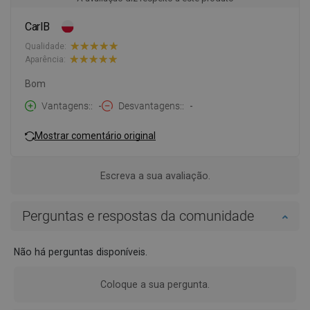
CarlB
Qualidade:
Aparência:
Bom
Vantagens:
-
Desvantagens:
-
Mostrar comentário original
Escreva a sua avaliação.
Perguntas e respostas da comunidade
Não há perguntas disponíveis.
Coloque a sua pergunta.