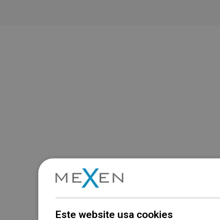
Este website usa cookies