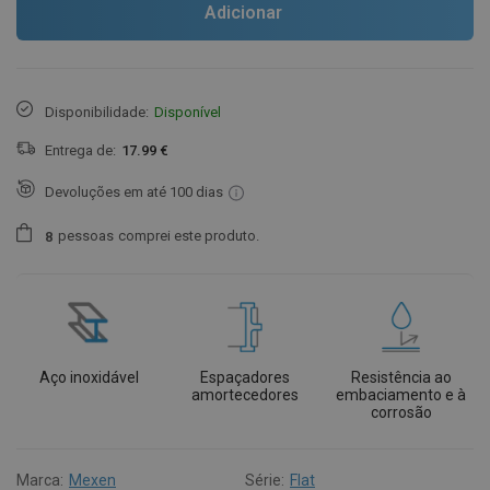
Adicionar
Disponibilidade:
Disponível
Entrega de:
17.99 €
Devoluções em até 100 dias
pessoas
comprei este produto.
8
Aço inoxidável
Espaçadores
Resistência ao
amortecedores
embaciamento e à
corrosão
Marca:
Mexen
Série:
Flat