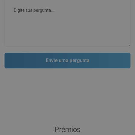
Prémios