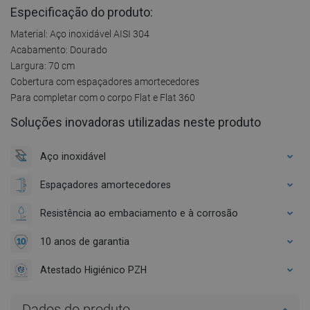
Especificação do produto:
Material: Aço inoxidável AISI 304
Acabamento: Dourado
Largura: 70 cm
Cobertura com espaçadores amortecedores
Para completar com o corpo Flat e Flat 360
Soluções inovadoras utilizadas neste produto
Aço inoxidável
Espaçadores amortecedores
Resistência ao embaciamento e à corrosão
10 anos de garantia
Atestado Higiénico PZH
Dados do produto