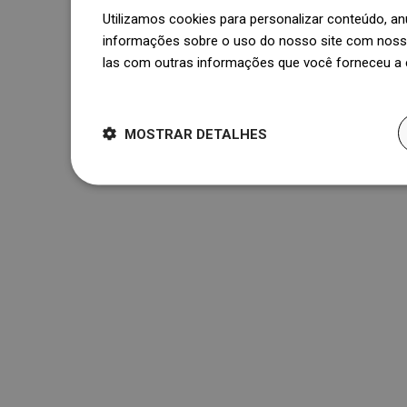
Utilizamos cookies para personalizar conteúdo, 
informações sobre o uso do nosso site com nosso
las com outras informações que você forneceu a e
Dowiedz się więcej
MOSTRAR DETALHES