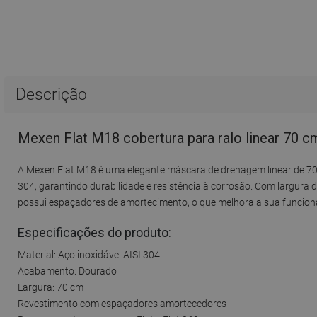
Descrição
Mexen Flat M18 cobertura para ralo linear 70 c
A Mexen Flat M18 é uma elegante máscara de drenagem linear de 70
304, garantindo durabilidade e resistência à corrosão. Com largura
possui espaçadores de amortecimento, o que melhora a sua funcional
Especificações do produto:
Material: Aço inoxidável AISI 304
Acabamento: Dourado
Largura: 70 cm
Revestimento com espaçadores amortecedores